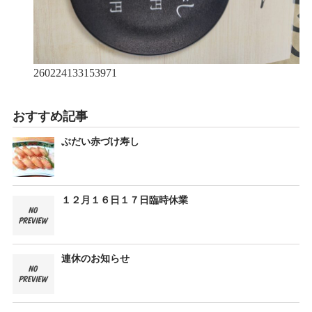
260224133153971
おすすめ記事
ぶだい赤づけ寿し
１２月１６日１７日臨時休業
連休のお知らせ