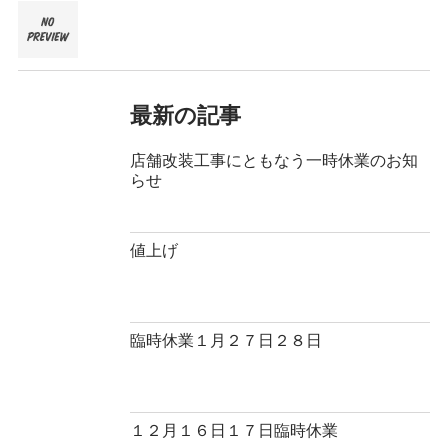
最新の記事
店舗改装工事にともなう一時休業のお知
らせ
値上げ
臨時休業１月２７日２８日
１２月１６日１７日臨時休業