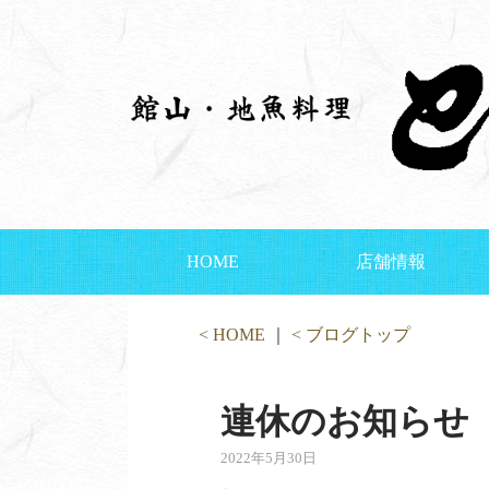
HOME
店舗情報
< HOME
｜
< ブログトップ
連休のお知らせ
2022年5月30日