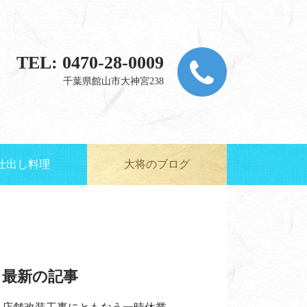
TEL: 0470-28-0009
千葉県館山市大神宮238
仕出し料理
大将のブログ
最新の記事