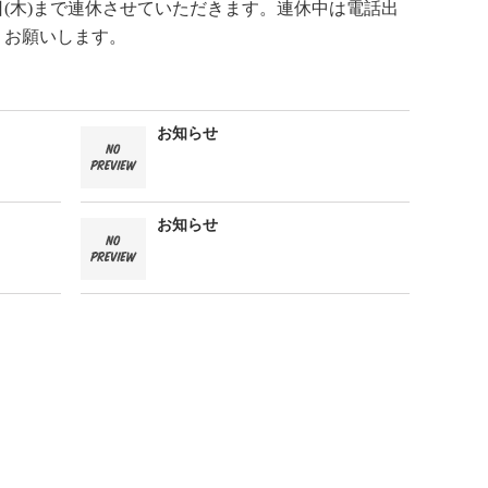
日(木)まで連休させていただきます。連休中は電話出
くお願いします。
お知らせ
お知らせ