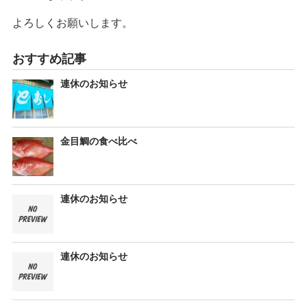
よろしくお願いします。
おすすめ記事
連休のお知らせ
金目鯛の食べ比べ
連休のお知らせ
連休のお知らせ