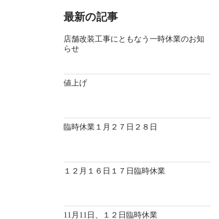
最新の記事
店舗改装工事にともなう一時休業のお知
らせ
値上げ
臨時休業１月２７日２８日
１２月１６日１７日臨時休業
11月11日、１２日臨時休業